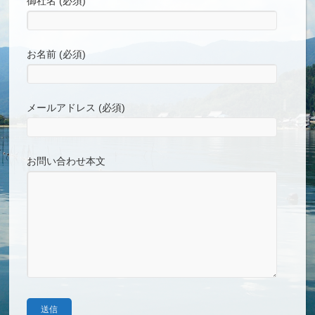
御社名 (必須)
お名前 (必須)
メールアドレス (必須)
お問い合わせ本文