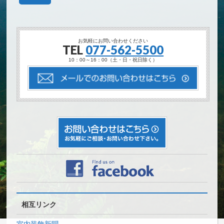
お気軽にお問い合わせください
TEL
077-562-5500
10：00～16：00（土・日・祝日除く）
相互リンク
室内装飾新聞