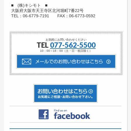
■ (株)キシモト ■
大阪府大阪市天王寺区北河堀町7番22号
TEL：06-6779-7191 FAX：06-6773-0592
お気軽にお問い合わせください
TEL
077-562-5500
10：00～16：00（土・日・祝日除く）